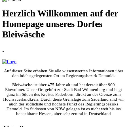
Herzlich Willkommen auf der
Homepage unseres Dorfes
Bleiwäsche
.
Auf dieser Seite erhalten Sie alle wissenswerten Informationen über
den höchstgelegensten Ort im Regierungsbezirk Detmold.
Bleiwäsche ist über 475 Jahre alt und hat derzeit über 900
Einwohner. Unser Ort gehört zur Stadt Bad Wünnenberg und liegt
ganz im Süden des Kreises Paderborn, direkt an der Grenze zum
Hochsauerlandkreis. Durch diese Grenzlage zum Sauerland sind wir
auch der südlichste und höchste Punkt des Regierungsbezirks
Detmold. Im Südosten von NRW gelegen ist es nicht weit bis ins
benachbarte Hessen, aber sehr zentral in Deutschland