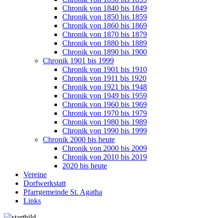
Chronik von 1840 bis 1849
Chronik von 1850 bis 1859
Chronik von 1860 bis 1869
Chronik von 1870 bis 1879
Chronik von 1880 bis 1889
Chronik von 1890 bis 1900
Chronik 1901 bis 1999
Chronik von 1901 bis 1910
Chronik von 1911 bis 1920
Chronik von 1921 bis 1948
Chronik von 1949 bis 1959
Chronik von 1960 bis 1969
Chronik von 1970 bis 1979
Chronik von 1980 bis 1989
Chronik von 1990 bis 1999
Chronik 2000 bis heute
Chronik von 2000 bis 2009
Chronik von 2010 bis 2019
2020 bis heute
Vereine
Dorfwerkstatt
Pfarrgemeinde St. Agatha
Links