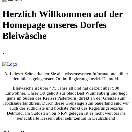
Herzlich Willkommen auf der
Homepage unseres Dorfes
Bleiwäsche
.
Auf dieser Seite erhalten Sie alle wissenswerten Informationen über
den höchstgelegensten Ort im Regierungsbezirk Detmold.
Bleiwäsche ist über 475 Jahre alt und hat derzeit über 900
Einwohner. Unser Ort gehört zur Stadt Bad Wünnenberg und liegt
ganz im Süden des Kreises Paderborn, direkt an der Grenze zum
Hochsauerlandkreis. Durch diese Grenzlage zum Sauerland sind wir
auch der südlichste und höchste Punkt des Regierungsbezirks
Detmold. Im Südosten von NRW gelegen ist es nicht weit bis ins
benachbarte Hessen, aber sehr zentral in Deutschland