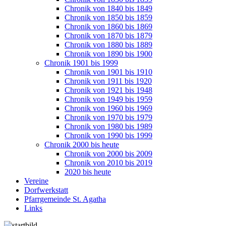
Chronik von 1840 bis 1849
Chronik von 1850 bis 1859
Chronik von 1860 bis 1869
Chronik von 1870 bis 1879
Chronik von 1880 bis 1889
Chronik von 1890 bis 1900
Chronik 1901 bis 1999
Chronik von 1901 bis 1910
Chronik von 1911 bis 1920
Chronik von 1921 bis 1948
Chronik von 1949 bis 1959
Chronik von 1960 bis 1969
Chronik von 1970 bis 1979
Chronik von 1980 bis 1989
Chronik von 1990 bis 1999
Chronik 2000 bis heute
Chronik von 2000 bis 2009
Chronik von 2010 bis 2019
2020 bis heute
Vereine
Dorfwerkstatt
Pfarrgemeinde St. Agatha
Links