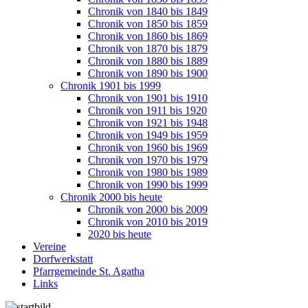
Chronik von 1840 bis 1849
Chronik von 1850 bis 1859
Chronik von 1860 bis 1869
Chronik von 1870 bis 1879
Chronik von 1880 bis 1889
Chronik von 1890 bis 1900
Chronik 1901 bis 1999
Chronik von 1901 bis 1910
Chronik von 1911 bis 1920
Chronik von 1921 bis 1948
Chronik von 1949 bis 1959
Chronik von 1960 bis 1969
Chronik von 1970 bis 1979
Chronik von 1980 bis 1989
Chronik von 1990 bis 1999
Chronik 2000 bis heute
Chronik von 2000 bis 2009
Chronik von 2010 bis 2019
2020 bis heute
Vereine
Dorfwerkstatt
Pfarrgemeinde St. Agatha
Links