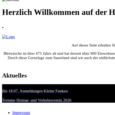
Herzlich Willkommen auf der H
.
Auf dieser Seite erhalten 
Bleiwäsche ist über 475 Jahre alt und hat derzeit über 900 Einwohn
Durch diese Grenzlage zum Sauerland sind wir auch der südlichste
Aktuelles
Bis 18.07. Anmeldungen Kleine Funken
Termine Heimat- und Verkehrsverein 2026
Impressum