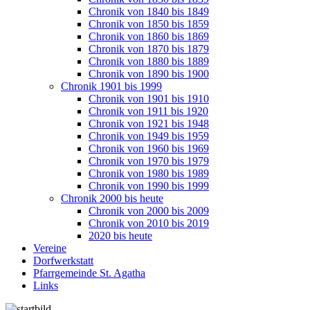
Chronik von 1840 bis 1849
Chronik von 1850 bis 1859
Chronik von 1860 bis 1869
Chronik von 1870 bis 1879
Chronik von 1880 bis 1889
Chronik von 1890 bis 1900
Chronik 1901 bis 1999
Chronik von 1901 bis 1910
Chronik von 1911 bis 1920
Chronik von 1921 bis 1948
Chronik von 1949 bis 1959
Chronik von 1960 bis 1969
Chronik von 1970 bis 1979
Chronik von 1980 bis 1989
Chronik von 1990 bis 1999
Chronik 2000 bis heute
Chronik von 2000 bis 2009
Chronik von 2010 bis 2019
2020 bis heute
Vereine
Dorfwerkstatt
Pfarrgemeinde St. Agatha
Links