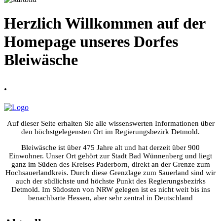
Herzlich Willkommen auf der
Homepage unseres Dorfes
Bleiwäsche
.
Auf dieser Seite erhalten Sie alle wissenswerten Informationen über
den höchstgelegensten Ort im Regierungsbezirk Detmold.
Bleiwäsche ist über 475 Jahre alt und hat derzeit über 900
Einwohner. Unser Ort gehört zur Stadt Bad Wünnenberg und liegt
ganz im Süden des Kreises Paderborn, direkt an der Grenze zum
Hochsauerlandkreis. Durch diese Grenzlage zum Sauerland sind wir
auch der südlichste und höchste Punkt des Regierungsbezirks
Detmold. Im Südosten von NRW gelegen ist es nicht weit bis ins
benachbarte Hessen, aber sehr zentral in Deutschland