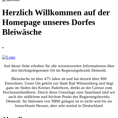
Herzlich Willkommen auf der
Homepage unseres Dorfes
Bleiwäsche
.
Auf dieser Seite erhalten Sie alle wissenswerten Informationen über
den höchstgelegensten Ort im Regierungsbezirk Detmold.
Bleiwäsche ist über 475 Jahre alt und hat derzeit über 900
Einwohner. Unser Ort gehört zur Stadt Bad Wünnenberg und liegt
ganz im Süden des Kreises Paderborn, direkt an der Grenze zum
Hochsauerlandkreis. Durch diese Grenzlage zum Sauerland sind wir
auch der südlichste und höchste Punkt des Regierungsbezirks
Detmold. Im Südosten von NRW gelegen ist es nicht weit bis ins
benachbarte Hessen, aber sehr zentral in Deutschland