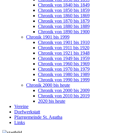
Chronik von 1840 bis 1849
Chronik von 1850 bis 1859
Chronik von 1860 bis 1869
Chronik von 1870 bis 1879
Chronik von 1880 bis 1889
Chronik von 1890 bis 1900
Chronik 1901 bis 1999
Chronik von 1901 bis 1910
Chronik von 1911 bis 1920
Chronik von 1921 bis 1948
Chronik von 1949 bis 1959
Chronik von 1960 bis 1969
Chronik von 1970 bis 1979
Chronik von 1980 bis 1989
Chronik von 1990 bis 1999
Chronik 2000 bis heute
Chronik von 2000 bis 2009
Chronik von 2010 bis 2019
2020 bis heute
Vereine
Dorfwerkstatt
Pfarrgemeinde St. Agatha
Links