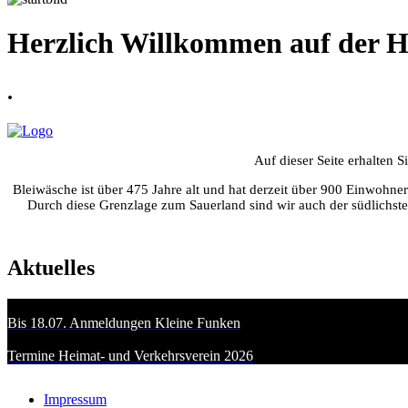
Herzlich Willkommen auf der H
.
Auf dieser Seite erhalten 
Bleiwäsche ist über 475 Jahre alt und hat derzeit über 900 Einwohn
Durch diese Grenzlage zum Sauerland sind wir auch der südlichste
Aktuelles
Bis 18.07. Anmeldungen Kleine Funken
Termine Heimat- und Verkehrsverein 2026
Impressum