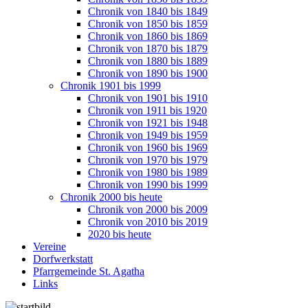
Chronik von 1840 bis 1849
Chronik von 1850 bis 1859
Chronik von 1860 bis 1869
Chronik von 1870 bis 1879
Chronik von 1880 bis 1889
Chronik von 1890 bis 1900
Chronik 1901 bis 1999
Chronik von 1901 bis 1910
Chronik von 1911 bis 1920
Chronik von 1921 bis 1948
Chronik von 1949 bis 1959
Chronik von 1960 bis 1969
Chronik von 1970 bis 1979
Chronik von 1980 bis 1989
Chronik von 1990 bis 1999
Chronik 2000 bis heute
Chronik von 2000 bis 2009
Chronik von 2010 bis 2019
2020 bis heute
Vereine
Dorfwerkstatt
Pfarrgemeinde St. Agatha
Links