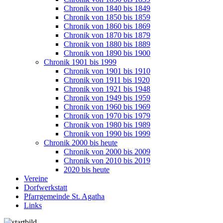
Chronik von 1840 bis 1849
Chronik von 1850 bis 1859
Chronik von 1860 bis 1869
Chronik von 1870 bis 1879
Chronik von 1880 bis 1889
Chronik von 1890 bis 1900
Chronik 1901 bis 1999
Chronik von 1901 bis 1910
Chronik von 1911 bis 1920
Chronik von 1921 bis 1948
Chronik von 1949 bis 1959
Chronik von 1960 bis 1969
Chronik von 1970 bis 1979
Chronik von 1980 bis 1989
Chronik von 1990 bis 1999
Chronik 2000 bis heute
Chronik von 2000 bis 2009
Chronik von 2010 bis 2019
2020 bis heute
Vereine
Dorfwerkstatt
Pfarrgemeinde St. Agatha
Links