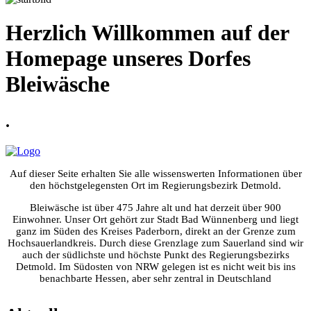
Herzlich Willkommen auf der
Homepage unseres Dorfes
Bleiwäsche
.
Auf dieser Seite erhalten Sie alle wissenswerten Informationen über
den höchstgelegensten Ort im Regierungsbezirk Detmold.
Bleiwäsche ist über 475 Jahre alt und hat derzeit über 900
Einwohner. Unser Ort gehört zur Stadt Bad Wünnenberg und liegt
ganz im Süden des Kreises Paderborn, direkt an der Grenze zum
Hochsauerlandkreis. Durch diese Grenzlage zum Sauerland sind wir
auch der südlichste und höchste Punkt des Regierungsbezirks
Detmold. Im Südosten von NRW gelegen ist es nicht weit bis ins
benachbarte Hessen, aber sehr zentral in Deutschland