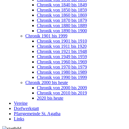
Chronik von 1840 bis 1849
Chronik von 1850 bis 1859
Chronik von 1860 bis 1869
Chronik von 1870 bis 1879
Chronik von 1880 bis 1889
Chronik von 1890 bis 1900
Chronik 1901 bis 1999
Chronik von 1901 bis 1910
Chronik von 1911 bis 1920
Chronik von 1921 bis 1948
Chronik von 1949 bis 1959
Chronik von 1960 bis 1969
Chronik von 1970 bis 1979
Chronik von 1980 bis 1989
Chronik von 1990 bis 1999
Chronik 2000 bis heute
Chronik von 2000 bis 2009
Chronik von 2010 bis 2019
2020 bis heute
Vereine
Dorfwerkstatt
Pfarrgemeinde St. Agatha
Links