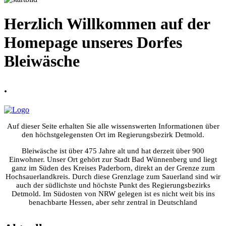
Herzlich Willkommen auf der
Homepage unseres Dorfes
Bleiwäsche
.
Auf dieser Seite erhalten Sie alle wissenswerten Informationen über
den höchstgelegensten Ort im Regierungsbezirk Detmold.
Bleiwäsche ist über 475 Jahre alt und hat derzeit über 900
Einwohner. Unser Ort gehört zur Stadt Bad Wünnenberg und liegt
ganz im Süden des Kreises Paderborn, direkt an der Grenze zum
Hochsauerlandkreis. Durch diese Grenzlage zum Sauerland sind wir
auch der südlichste und höchste Punkt des Regierungsbezirks
Detmold. Im Südosten von NRW gelegen ist es nicht weit bis ins
benachbarte Hessen, aber sehr zentral in Deutschland