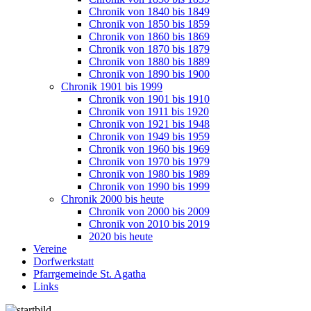
Chronik von 1840 bis 1849
Chronik von 1850 bis 1859
Chronik von 1860 bis 1869
Chronik von 1870 bis 1879
Chronik von 1880 bis 1889
Chronik von 1890 bis 1900
Chronik 1901 bis 1999
Chronik von 1901 bis 1910
Chronik von 1911 bis 1920
Chronik von 1921 bis 1948
Chronik von 1949 bis 1959
Chronik von 1960 bis 1969
Chronik von 1970 bis 1979
Chronik von 1980 bis 1989
Chronik von 1990 bis 1999
Chronik 2000 bis heute
Chronik von 2000 bis 2009
Chronik von 2010 bis 2019
2020 bis heute
Vereine
Dorfwerkstatt
Pfarrgemeinde St. Agatha
Links