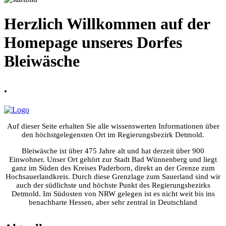
Herzlich Willkommen auf der
Homepage unseres Dorfes
Bleiwäsche
.
Auf dieser Seite erhalten Sie alle wissenswerten Informationen über
den höchstgelegensten Ort im Regierungsbezirk Detmold.
Bleiwäsche ist über 475 Jahre alt und hat derzeit über 900
Einwohner. Unser Ort gehört zur Stadt Bad Wünnenberg und liegt
ganz im Süden des Kreises Paderborn, direkt an der Grenze zum
Hochsauerlandkreis. Durch diese Grenzlage zum Sauerland sind wir
auch der südlichste und höchste Punkt des Regierungsbezirks
Detmold. Im Südosten von NRW gelegen ist es nicht weit bis ins
benachbarte Hessen, aber sehr zentral in Deutschland