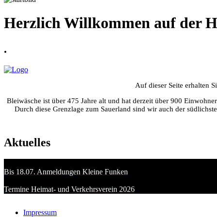
Herzlich Willkommen auf der H
.
Auf dieser Seite erhalten 
Bleiwäsche ist über 475 Jahre alt und hat derzeit über 900 Einwohn
Durch diese Grenzlage zum Sauerland sind wir auch der südlichste
Aktuelles
Bis 18.07. Anmeldungen Kleine Funken
Termine Heimat- und Verkehrsverein 2026
Impressum