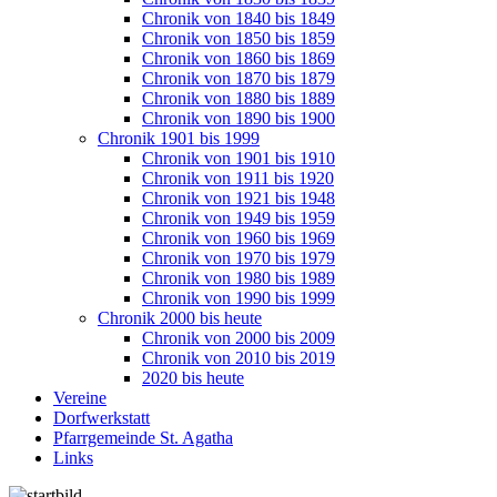
Chronik von 1840 bis 1849
Chronik von 1850 bis 1859
Chronik von 1860 bis 1869
Chronik von 1870 bis 1879
Chronik von 1880 bis 1889
Chronik von 1890 bis 1900
Chronik 1901 bis 1999
Chronik von 1901 bis 1910
Chronik von 1911 bis 1920
Chronik von 1921 bis 1948
Chronik von 1949 bis 1959
Chronik von 1960 bis 1969
Chronik von 1970 bis 1979
Chronik von 1980 bis 1989
Chronik von 1990 bis 1999
Chronik 2000 bis heute
Chronik von 2000 bis 2009
Chronik von 2010 bis 2019
2020 bis heute
Vereine
Dorfwerkstatt
Pfarrgemeinde St. Agatha
Links