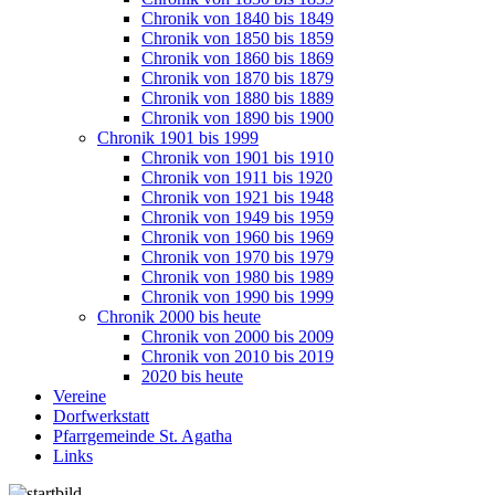
Chronik von 1840 bis 1849
Chronik von 1850 bis 1859
Chronik von 1860 bis 1869
Chronik von 1870 bis 1879
Chronik von 1880 bis 1889
Chronik von 1890 bis 1900
Chronik 1901 bis 1999
Chronik von 1901 bis 1910
Chronik von 1911 bis 1920
Chronik von 1921 bis 1948
Chronik von 1949 bis 1959
Chronik von 1960 bis 1969
Chronik von 1970 bis 1979
Chronik von 1980 bis 1989
Chronik von 1990 bis 1999
Chronik 2000 bis heute
Chronik von 2000 bis 2009
Chronik von 2010 bis 2019
2020 bis heute
Vereine
Dorfwerkstatt
Pfarrgemeinde St. Agatha
Links