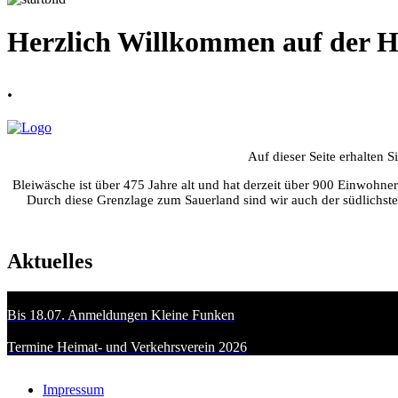
Herzlich Willkommen auf der H
.
Auf dieser Seite erhalten 
Bleiwäsche ist über 475 Jahre alt und hat derzeit über 900 Einwohn
Durch diese Grenzlage zum Sauerland sind wir auch der südlichste
Aktuelles
Bis 18.07. Anmeldungen Kleine Funken
Termine Heimat- und Verkehrsverein 2026
Impressum