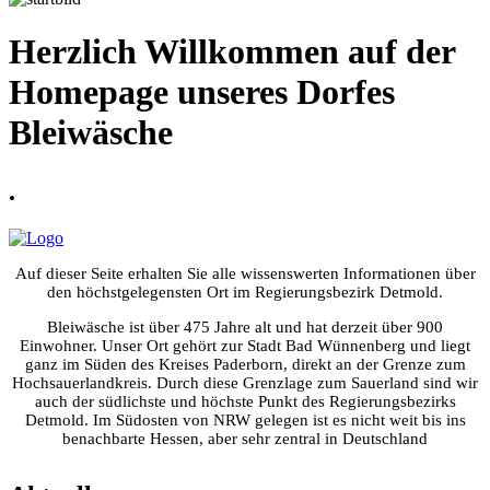
Herzlich Willkommen auf der
Homepage unseres Dorfes
Bleiwäsche
.
Auf dieser Seite erhalten Sie alle wissenswerten Informationen über
den höchstgelegensten Ort im Regierungsbezirk Detmold.
Bleiwäsche ist über 475 Jahre alt und hat derzeit über 900
Einwohner. Unser Ort gehört zur Stadt Bad Wünnenberg und liegt
ganz im Süden des Kreises Paderborn, direkt an der Grenze zum
Hochsauerlandkreis. Durch diese Grenzlage zum Sauerland sind wir
auch der südlichste und höchste Punkt des Regierungsbezirks
Detmold. Im Südosten von NRW gelegen ist es nicht weit bis ins
benachbarte Hessen, aber sehr zentral in Deutschland