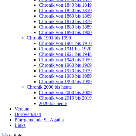
Chronik von 1840 bis 1849
Chronik von 1850 bis 1859
Chronik von 1860 bis 1869
Chronik von 1870 bis 1879
Chronik von 1880 bis 1889
Chronik von 1890 bis 1900
Chronik 1901 bis 1999
Chronik von 1901 bis 1910
Chronik von 1911 bis 1920
Chronik von 1921 bis 1948
Chronik von 1949 bis 1959
Chronik von 1960 bis 1969
Chronik von 1970 bis 1979
Chronik von 1980 bis 1989
Chronik von 1990 bis 1999
Chronik 2000 bis heute
Chronik von 2000 bis 2009
Chronik von 2010 bis 2019
2020 bis heute
Vereine
Dorfwerkstatt
Pfarrgemeinde St. Agatha
Links