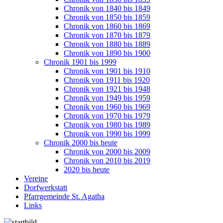
Chronik von 1840 bis 1849
Chronik von 1850 bis 1859
Chronik von 1860 bis 1869
Chronik von 1870 bis 1879
Chronik von 1880 bis 1889
Chronik von 1890 bis 1900
Chronik 1901 bis 1999
Chronik von 1901 bis 1910
Chronik von 1911 bis 1920
Chronik von 1921 bis 1948
Chronik von 1949 bis 1959
Chronik von 1960 bis 1969
Chronik von 1970 bis 1979
Chronik von 1980 bis 1989
Chronik von 1990 bis 1999
Chronik 2000 bis heute
Chronik von 2000 bis 2009
Chronik von 2010 bis 2019
2020 bis heute
Vereine
Dorfwerkstatt
Pfarrgemeinde St. Agatha
Links