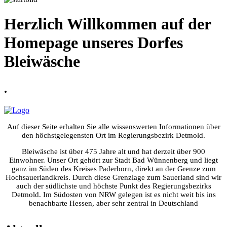
Herzlich Willkommen auf der
Homepage unseres Dorfes
Bleiwäsche
.
Auf dieser Seite erhalten Sie alle wissenswerten Informationen über
den höchstgelegensten Ort im Regierungsbezirk Detmold.
Bleiwäsche ist über 475 Jahre alt und hat derzeit über 900
Einwohner. Unser Ort gehört zur Stadt Bad Wünnenberg und liegt
ganz im Süden des Kreises Paderborn, direkt an der Grenze zum
Hochsauerlandkreis. Durch diese Grenzlage zum Sauerland sind wir
auch der südlichste und höchste Punkt des Regierungsbezirks
Detmold. Im Südosten von NRW gelegen ist es nicht weit bis ins
benachbarte Hessen, aber sehr zentral in Deutschland