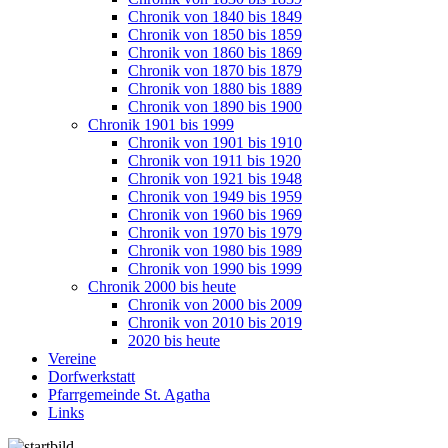
Chronik von 1840 bis 1849
Chronik von 1850 bis 1859
Chronik von 1860 bis 1869
Chronik von 1870 bis 1879
Chronik von 1880 bis 1889
Chronik von 1890 bis 1900
Chronik 1901 bis 1999
Chronik von 1901 bis 1910
Chronik von 1911 bis 1920
Chronik von 1921 bis 1948
Chronik von 1949 bis 1959
Chronik von 1960 bis 1969
Chronik von 1970 bis 1979
Chronik von 1980 bis 1989
Chronik von 1990 bis 1999
Chronik 2000 bis heute
Chronik von 2000 bis 2009
Chronik von 2010 bis 2019
2020 bis heute
Vereine
Dorfwerkstatt
Pfarrgemeinde St. Agatha
Links