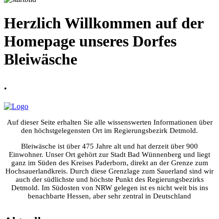
Herzlich Willkommen auf der
Homepage unseres Dorfes
Bleiwäsche
.
Auf dieser Seite erhalten Sie alle wissenswerten Informationen über
den höchstgelegensten Ort im Regierungsbezirk Detmold.
Bleiwäsche ist über 475 Jahre alt und hat derzeit über 900
Einwohner. Unser Ort gehört zur Stadt Bad Wünnenberg und liegt
ganz im Süden des Kreises Paderborn, direkt an der Grenze zum
Hochsauerlandkreis. Durch diese Grenzlage zum Sauerland sind wir
auch der südlichste und höchste Punkt des Regierungsbezirks
Detmold. Im Südosten von NRW gelegen ist es nicht weit bis ins
benachbarte Hessen, aber sehr zentral in Deutschland