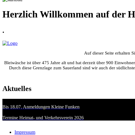
Herzlich Willkommen auf der H
.
Auf dieser Seite erhalten 
Bleiwäsche ist über 475 Jahre alt und hat derzeit über 900 Einwohn
Durch diese Grenzlage zum Sauerland sind wir auch der südlichste
Aktuelles
Bis 18.07. Anmeldungen Kleine Funken
Termine Heimat- und Verkehrsverein 2026
Impressum