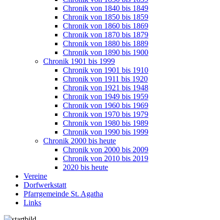
Chronik von 1840 bis 1849
Chronik von 1850 bis 1859
Chronik von 1860 bis 1869
Chronik von 1870 bis 1879
Chronik von 1880 bis 1889
Chronik von 1890 bis 1900
Chronik 1901 bis 1999
Chronik von 1901 bis 1910
Chronik von 1911 bis 1920
Chronik von 1921 bis 1948
Chronik von 1949 bis 1959
Chronik von 1960 bis 1969
Chronik von 1970 bis 1979
Chronik von 1980 bis 1989
Chronik von 1990 bis 1999
Chronik 2000 bis heute
Chronik von 2000 bis 2009
Chronik von 2010 bis 2019
2020 bis heute
Vereine
Dorfwerkstatt
Pfarrgemeinde St. Agatha
Links