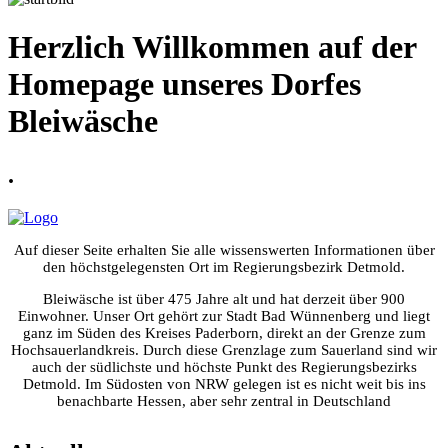
Herzlich Willkommen auf der
Homepage unseres Dorfes
Bleiwäsche
.
Auf dieser Seite erhalten Sie alle wissenswerten Informationen über
den höchstgelegensten Ort im Regierungsbezirk Detmold.
Bleiwäsche ist über 475 Jahre alt und hat derzeit über 900
Einwohner. Unser Ort gehört zur Stadt Bad Wünnenberg und liegt
ganz im Süden des Kreises Paderborn, direkt an der Grenze zum
Hochsauerlandkreis. Durch diese Grenzlage zum Sauerland sind wir
auch der südlichste und höchste Punkt des Regierungsbezirks
Detmold. Im Südosten von NRW gelegen ist es nicht weit bis ins
benachbarte Hessen, aber sehr zentral in Deutschland