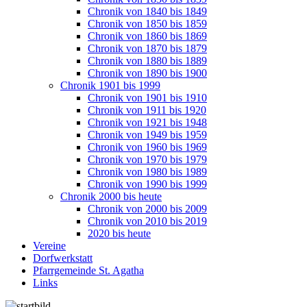
Chronik von 1840 bis 1849
Chronik von 1850 bis 1859
Chronik von 1860 bis 1869
Chronik von 1870 bis 1879
Chronik von 1880 bis 1889
Chronik von 1890 bis 1900
Chronik 1901 bis 1999
Chronik von 1901 bis 1910
Chronik von 1911 bis 1920
Chronik von 1921 bis 1948
Chronik von 1949 bis 1959
Chronik von 1960 bis 1969
Chronik von 1970 bis 1979
Chronik von 1980 bis 1989
Chronik von 1990 bis 1999
Chronik 2000 bis heute
Chronik von 2000 bis 2009
Chronik von 2010 bis 2019
2020 bis heute
Vereine
Dorfwerkstatt
Pfarrgemeinde St. Agatha
Links