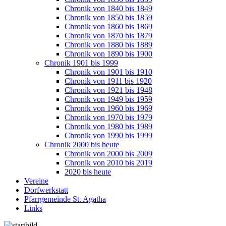
Chronik von 1840 bis 1849
Chronik von 1850 bis 1859
Chronik von 1860 bis 1869
Chronik von 1870 bis 1879
Chronik von 1880 bis 1889
Chronik von 1890 bis 1900
Chronik 1901 bis 1999
Chronik von 1901 bis 1910
Chronik von 1911 bis 1920
Chronik von 1921 bis 1948
Chronik von 1949 bis 1959
Chronik von 1960 bis 1969
Chronik von 1970 bis 1979
Chronik von 1980 bis 1989
Chronik von 1990 bis 1999
Chronik 2000 bis heute
Chronik von 2000 bis 2009
Chronik von 2010 bis 2019
2020 bis heute
Vereine
Dorfwerkstatt
Pfarrgemeinde St. Agatha
Links