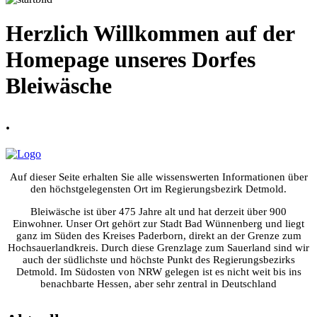
Herzlich Willkommen auf der
Homepage unseres Dorfes
Bleiwäsche
.
Auf dieser Seite erhalten Sie alle wissenswerten Informationen über
den höchstgelegensten Ort im Regierungsbezirk Detmold.
Bleiwäsche ist über 475 Jahre alt und hat derzeit über 900
Einwohner. Unser Ort gehört zur Stadt Bad Wünnenberg und liegt
ganz im Süden des Kreises Paderborn, direkt an der Grenze zum
Hochsauerlandkreis. Durch diese Grenzlage zum Sauerland sind wir
auch der südlichste und höchste Punkt des Regierungsbezirks
Detmold. Im Südosten von NRW gelegen ist es nicht weit bis ins
benachbarte Hessen, aber sehr zentral in Deutschland