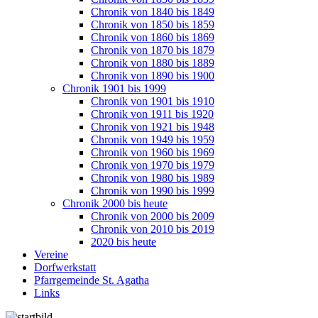
Chronik von 1840 bis 1849
Chronik von 1850 bis 1859
Chronik von 1860 bis 1869
Chronik von 1870 bis 1879
Chronik von 1880 bis 1889
Chronik von 1890 bis 1900
Chronik 1901 bis 1999
Chronik von 1901 bis 1910
Chronik von 1911 bis 1920
Chronik von 1921 bis 1948
Chronik von 1949 bis 1959
Chronik von 1960 bis 1969
Chronik von 1970 bis 1979
Chronik von 1980 bis 1989
Chronik von 1990 bis 1999
Chronik 2000 bis heute
Chronik von 2000 bis 2009
Chronik von 2010 bis 2019
2020 bis heute
Vereine
Dorfwerkstatt
Pfarrgemeinde St. Agatha
Links