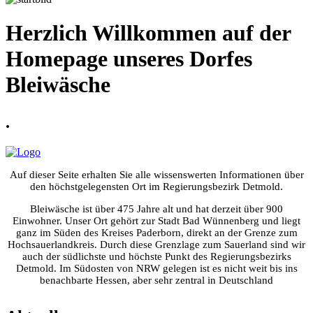
Herzlich Willkommen auf der
Homepage unseres Dorfes
Bleiwäsche
.
Auf dieser Seite erhalten Sie alle wissenswerten Informationen über
den höchstgelegensten Ort im Regierungsbezirk Detmold.
Bleiwäsche ist über 475 Jahre alt und hat derzeit über 900
Einwohner. Unser Ort gehört zur Stadt Bad Wünnenberg und liegt
ganz im Süden des Kreises Paderborn, direkt an der Grenze zum
Hochsauerlandkreis. Durch diese Grenzlage zum Sauerland sind wir
auch der südlichste und höchste Punkt des Regierungsbezirks
Detmold. Im Südosten von NRW gelegen ist es nicht weit bis ins
benachbarte Hessen, aber sehr zentral in Deutschland