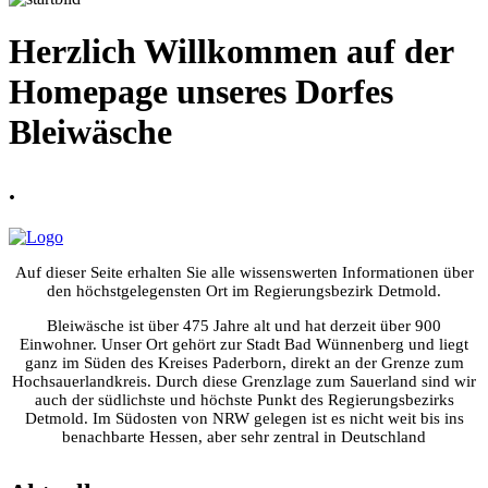
Herzlich Willkommen auf der
Homepage unseres Dorfes
Bleiwäsche
.
Auf dieser Seite erhalten Sie alle wissenswerten Informationen über
den höchstgelegensten Ort im Regierungsbezirk Detmold.
Bleiwäsche ist über 475 Jahre alt und hat derzeit über 900
Einwohner. Unser Ort gehört zur Stadt Bad Wünnenberg und liegt
ganz im Süden des Kreises Paderborn, direkt an der Grenze zum
Hochsauerlandkreis. Durch diese Grenzlage zum Sauerland sind wir
auch der südlichste und höchste Punkt des Regierungsbezirks
Detmold. Im Südosten von NRW gelegen ist es nicht weit bis ins
benachbarte Hessen, aber sehr zentral in Deutschland