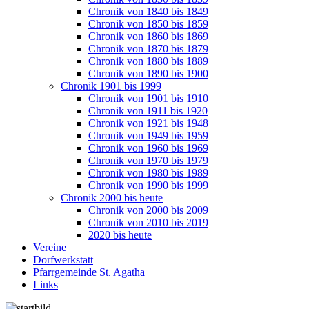
Chronik von 1840 bis 1849
Chronik von 1850 bis 1859
Chronik von 1860 bis 1869
Chronik von 1870 bis 1879
Chronik von 1880 bis 1889
Chronik von 1890 bis 1900
Chronik 1901 bis 1999
Chronik von 1901 bis 1910
Chronik von 1911 bis 1920
Chronik von 1921 bis 1948
Chronik von 1949 bis 1959
Chronik von 1960 bis 1969
Chronik von 1970 bis 1979
Chronik von 1980 bis 1989
Chronik von 1990 bis 1999
Chronik 2000 bis heute
Chronik von 2000 bis 2009
Chronik von 2010 bis 2019
2020 bis heute
Vereine
Dorfwerkstatt
Pfarrgemeinde St. Agatha
Links