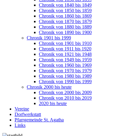
Chronik von 1840 bis 1849
Chronik von 1850 bis 1859
Chronik von 1860 bis 1869
Chronik von 1870 bis 1879
Chronik von 1880 bis 1889
Chronik von 1890 bis 1900
Chronik 1901 bis 1999
Chronik von 1901 bis 1910
Chronik von 1911 bis 1920
Chronik von 1921 bis 1948
Chronik von 1949 bis 1959
Chronik von 1960 bis 1969
Chronik von 1970 bis 1979
Chronik von 1980 bis 1989
Chronik von 1990 bis 1999
Chronik 2000 bis heute
Chronik von 2000 bis 2009
Chronik von 2010 bis 2019
2020 bis heute
Vereine
Dorfwerkstatt
Pfarrgemeinde St. Agatha
Links