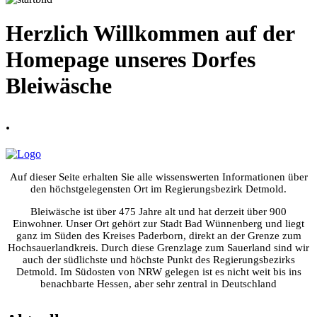
Herzlich Willkommen auf der
Homepage unseres Dorfes
Bleiwäsche
.
Auf dieser Seite erhalten Sie alle wissenswerten Informationen über
den höchstgelegensten Ort im Regierungsbezirk Detmold.
Bleiwäsche ist über 475 Jahre alt und hat derzeit über 900
Einwohner. Unser Ort gehört zur Stadt Bad Wünnenberg und liegt
ganz im Süden des Kreises Paderborn, direkt an der Grenze zum
Hochsauerlandkreis. Durch diese Grenzlage zum Sauerland sind wir
auch der südlichste und höchste Punkt des Regierungsbezirks
Detmold. Im Südosten von NRW gelegen ist es nicht weit bis ins
benachbarte Hessen, aber sehr zentral in Deutschland