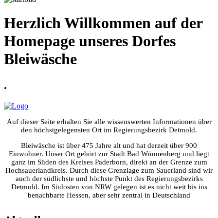
Herzlich Willkommen auf der
Homepage unseres Dorfes
Bleiwäsche
.
Auf dieser Seite erhalten Sie alle wissenswerten Informationen über
den höchstgelegensten Ort im Regierungsbezirk Detmold.
Bleiwäsche ist über 475 Jahre alt und hat derzeit über 900
Einwohner. Unser Ort gehört zur Stadt Bad Wünnenberg und liegt
ganz im Süden des Kreises Paderborn, direkt an der Grenze zum
Hochsauerlandkreis. Durch diese Grenzlage zum Sauerland sind wir
auch der südlichste und höchste Punkt des Regierungsbezirks
Detmold. Im Südosten von NRW gelegen ist es nicht weit bis ins
benachbarte Hessen, aber sehr zentral in Deutschland