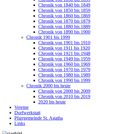
Chronik von 1840 bis 1849
Chronik von 1850 bis 1859
Chronik von 1860 bis 1869
Chronik von 1870 bis 1879
Chronik von 1880 bis 1889
Chronik von 1890 bis 1900
Chronik 1901 bis 1999
Chronik von 1901 bis 1910
Chronik von 1911 bis 1920
Chronik von 1921 bis 1948
Chronik von 1949 bis 1959
Chronik von 1960 bis 1969
Chronik von 1970 bis 1979
Chronik von 1980 bis 1989
Chronik von 1990 bis 1999
Chronik 2000 bis heute
Chronik von 2000 bis 2009
Chronik von 2010 bis 2019
2020 bis heute
Vereine
Dorfwerkstatt
Pfarrgemeinde St. Agatha
Links