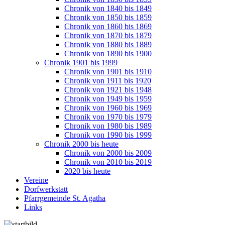
Chronik von 1840 bis 1849
Chronik von 1850 bis 1859
Chronik von 1860 bis 1869
Chronik von 1870 bis 1879
Chronik von 1880 bis 1889
Chronik von 1890 bis 1900
Chronik 1901 bis 1999
Chronik von 1901 bis 1910
Chronik von 1911 bis 1920
Chronik von 1921 bis 1948
Chronik von 1949 bis 1959
Chronik von 1960 bis 1969
Chronik von 1970 bis 1979
Chronik von 1980 bis 1989
Chronik von 1990 bis 1999
Chronik 2000 bis heute
Chronik von 2000 bis 2009
Chronik von 2010 bis 2019
2020 bis heute
Vereine
Dorfwerkstatt
Pfarrgemeinde St. Agatha
Links