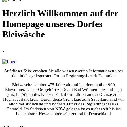
Herzlich Willkommen auf der
Homepage unseres Dorfes
Bleiwäsche
.
Auf dieser Seite erhalten Sie alle wissenswerten Informationen über
den höchstgelegensten Ort im Regierungsbezirk Detmold.
Bleiwäsche ist über 475 Jahre alt und hat derzeit über 900
Einwohner. Unser Ort gehört zur Stadt Bad Wünnenberg und liegt
ganz im Süden des Kreises Paderborn, direkt an der Grenze zum
Hochsauerlandkreis. Durch diese Grenzlage zum Sauerland sind wir
auch der südlichste und höchste Punkt des Regierungsbezirks
Detmold. Im Südosten von NRW gelegen ist es nicht weit bis ins
benachbarte Hessen, aber sehr zentral in Deutschland