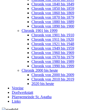
Chronik von 1840 bis 1849
Chronik von 1850 bis 1859
Chronik von 1860 bis 1869
Chronik von 1870 bis 1879
Chronik von 1880 bis 1889
Chronik von 1890 bis 1900
Chronik 1901 bis 1999
Chronik von 1901 bis 1910
Chronik von 1911 bis 1920
Chronik von 1921 bis 1948
Chronik von 1949 bis 1959
Chronik von 1960 bis 1969
Chronik von 1970 bis 1979
Chronik von 1980 bis 1989
Chronik von 1990 bis 1999
Chronik 2000 bis heute
Chronik von 2000 bis 2009
Chronik von 2010 bis 2019
2020 bis heute
Vereine
Dorfwerkstatt
Pfarrgemeinde St. Agatha
Links