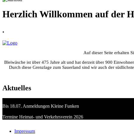
Herzlich Willkommen auf der H
.
Auf dieser Seite erhalten 
Bleiwäsche ist über 475 Jahre alt und hat derzeit über 900 Einwohn
Durch diese Grenzlage zum Sauerland sind wir auch der südlichste
Aktuelles
Bis 18.07. Anmeldungen Kleine Funken
Termine Heimat- und Verkehrsverein 2026
Impressum