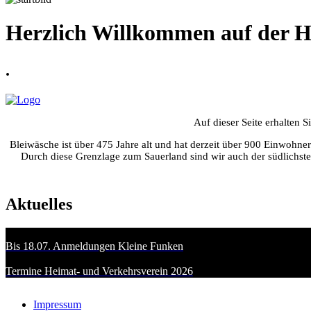
Herzlich Willkommen auf der H
.
Auf dieser Seite erhalten 
Bleiwäsche ist über 475 Jahre alt und hat derzeit über 900 Einwohn
Durch diese Grenzlage zum Sauerland sind wir auch der südlichste
Aktuelles
Bis 18.07. Anmeldungen Kleine Funken
Termine Heimat- und Verkehrsverein 2026
Impressum