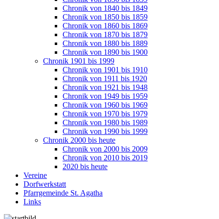
Chronik von 1840 bis 1849
Chronik von 1850 bis 1859
Chronik von 1860 bis 1869
Chronik von 1870 bis 1879
Chronik von 1880 bis 1889
Chronik von 1890 bis 1900
Chronik 1901 bis 1999
Chronik von 1901 bis 1910
Chronik von 1911 bis 1920
Chronik von 1921 bis 1948
Chronik von 1949 bis 1959
Chronik von 1960 bis 1969
Chronik von 1970 bis 1979
Chronik von 1980 bis 1989
Chronik von 1990 bis 1999
Chronik 2000 bis heute
Chronik von 2000 bis 2009
Chronik von 2010 bis 2019
2020 bis heute
Vereine
Dorfwerkstatt
Pfarrgemeinde St. Agatha
Links