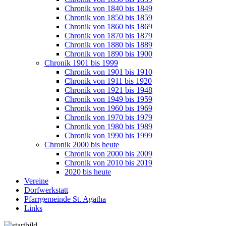
Chronik von 1840 bis 1849
Chronik von 1850 bis 1859
Chronik von 1860 bis 1869
Chronik von 1870 bis 1879
Chronik von 1880 bis 1889
Chronik von 1890 bis 1900
Chronik 1901 bis 1999
Chronik von 1901 bis 1910
Chronik von 1911 bis 1920
Chronik von 1921 bis 1948
Chronik von 1949 bis 1959
Chronik von 1960 bis 1969
Chronik von 1970 bis 1979
Chronik von 1980 bis 1989
Chronik von 1990 bis 1999
Chronik 2000 bis heute
Chronik von 2000 bis 2009
Chronik von 2010 bis 2019
2020 bis heute
Vereine
Dorfwerkstatt
Pfarrgemeinde St. Agatha
Links