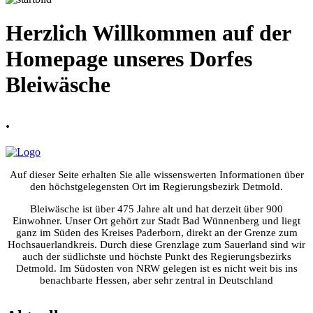
Herzlich Willkommen auf der
Homepage unseres Dorfes
Bleiwäsche
.
Auf dieser Seite erhalten Sie alle wissenswerten Informationen über
den höchstgelegensten Ort im Regierungsbezirk Detmold.
Bleiwäsche ist über 475 Jahre alt und hat derzeit über 900
Einwohner. Unser Ort gehört zur Stadt Bad Wünnenberg und liegt
ganz im Süden des Kreises Paderborn, direkt an der Grenze zum
Hochsauerlandkreis. Durch diese Grenzlage zum Sauerland sind wir
auch der südlichste und höchste Punkt des Regierungsbezirks
Detmold. Im Südosten von NRW gelegen ist es nicht weit bis ins
benachbarte Hessen, aber sehr zentral in Deutschland