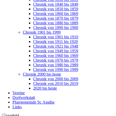
Chronik von 1840 bis 1849
Chronik von 1850 bis 1859
Chronik von 1860 bis 1869
Chronik von 1870 bis 1879
Chronik von 1880 bis 1889
Chronik von 1890 bis 1900
Chronik 1901 bis 1999
Chronik von 1901 bis 1910
Chronik von 1911 bis 1920
Chronik von 1921 bis 1948
Chronik von 1949 bis 1959
Chronik von 1960 bis 1969
Chronik von 1970 bis 1979
Chronik von 1980 bis 1989
Chronik von 1990 bis 1999
Chronik 2000 bis heute
Chronik von 2000 bis 2009
Chronik von 2010 bis 2019
2020 bis heute
Vereine
Dorfwerkstatt
Pfarrgemeinde St. Agatha
Links