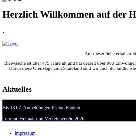
Herzlich Willkommen auf der H
.
Auf dieser Seite erhalten 
Bleiwäsche ist über 475 Jahre alt und hat derzeit über 900 Einwohn
Durch diese Grenzlage zum Sauerland sind wir auch der südlichste
Aktuelles
Bis 18.07. Anmeldungen Kleine Funken
Termine Heimat- und Verkehrsverein 2026
Impressum