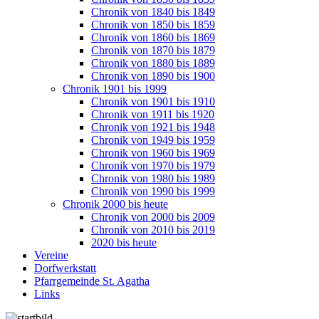
Chronik von 1840 bis 1849
Chronik von 1850 bis 1859
Chronik von 1860 bis 1869
Chronik von 1870 bis 1879
Chronik von 1880 bis 1889
Chronik von 1890 bis 1900
Chronik 1901 bis 1999
Chronik von 1901 bis 1910
Chronik von 1911 bis 1920
Chronik von 1921 bis 1948
Chronik von 1949 bis 1959
Chronik von 1960 bis 1969
Chronik von 1970 bis 1979
Chronik von 1980 bis 1989
Chronik von 1990 bis 1999
Chronik 2000 bis heute
Chronik von 2000 bis 2009
Chronik von 2010 bis 2019
2020 bis heute
Vereine
Dorfwerkstatt
Pfarrgemeinde St. Agatha
Links