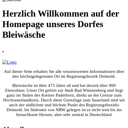
Herzlich Willkommen auf der
Homepage unseres Dorfes
Bleiwäsche
.
Auf dieser Seite erhalten Sie alle wissenswerten Informationen über
den höchstgelegensten Ort im Regierungsbezirk Detmold.
Bleiwäsche ist über 475 Jahre alt und hat derzeit über 900
Einwohner. Unser Ort gehört zur Stadt Bad Wünnenberg und liegt
ganz im Süden des Kreises Paderborn, direkt an der Grenze zum
Hochsauerlandkreis. Durch diese Grenzlage zum Sauerland sind wir
auch der südlichste und höchste Punkt des Regierungsbezirks
Detmold. Im Südosten von NRW gelegen ist es nicht weit bis ins
benachbarte Hessen, aber sehr zentral in Deutschland