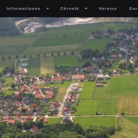
Informationen
Chronik
Vereine
Dor