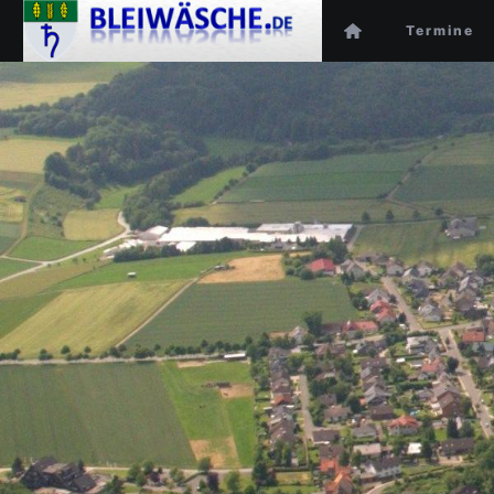
Termine