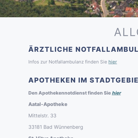
ALL
ÄRZTLICHE NOTFALLAMBU
Infos zur Notfallambulanz finden Sie
hier
APOTHEKEN IM STADTGEBI
Den Apothekennotdienst finden Sie
hier
Aatal-Apotheke
Mittelstr. 33
33181 Bad Wünnenberg