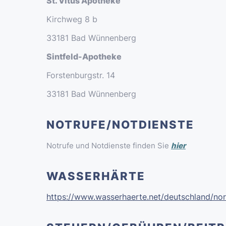
St. Vitus Apotheke
Kirchweg 8 b
33181 Bad Wünnenberg
Sintfeld-Apotheke
Forstenburgstr. 14
33181 Bad Wünnenberg
NOTRUFE/NOTDIENSTE
Notrufe und Notdienste finden Sie
hier
WASSERHÄRTE
https://www.wasserhaerte.net/deutschland/nor